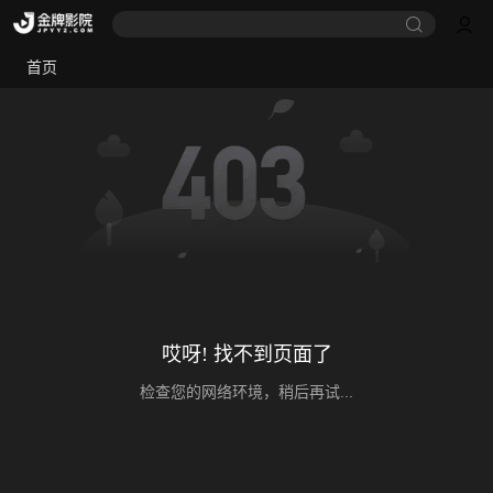
首页
哎呀! 找不到页面了
检查您的网络环境，稍后再试...