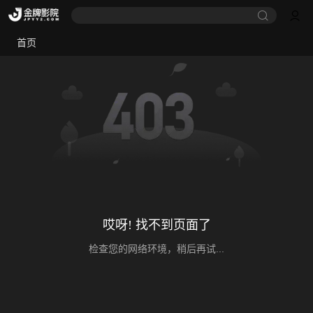
首页
哎呀! 找不到页面了
检查您的网络环境，稍后再试...