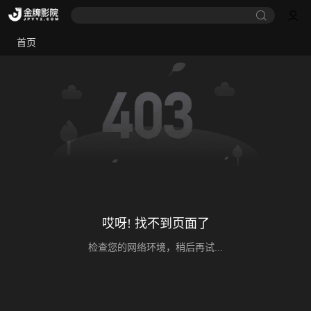
首页
哎呀! 找不到页面了
检查您的网络环境，稍后再试...