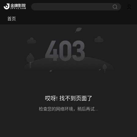
首页
哎呀! 找不到页面了
检查您的网络环境，稍后再试...