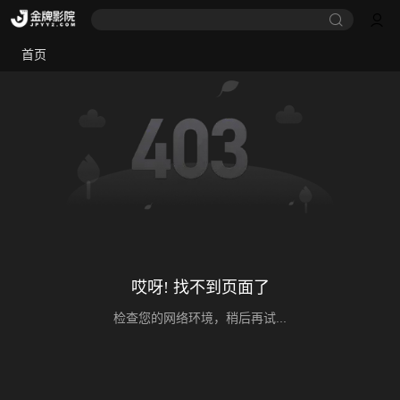
首页
哎呀! 找不到页面了
检查您的网络环境，稍后再试...