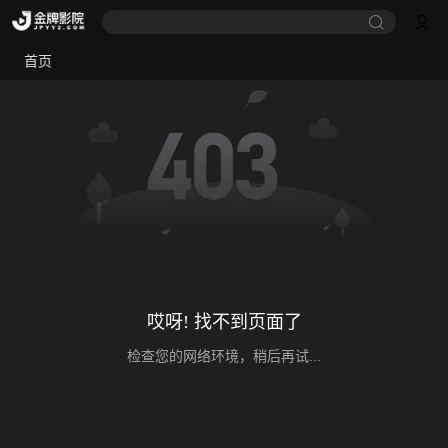
首页
哎呀! 找不到页面了
检查您的网络环境，稍后再试...