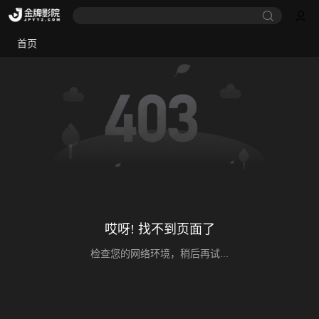
首页
哎呀! 找不到页面了
检查您的网络环境，稍后再试...